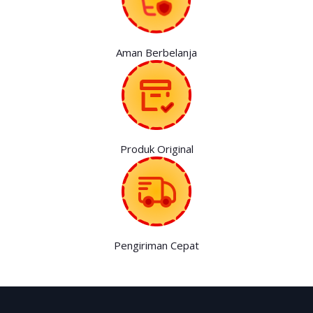
Aman Berbelanja
Produk Original
Pengiriman Cepat