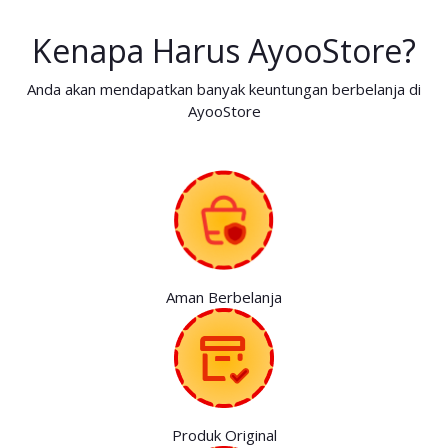
Kenapa Harus AyooStore?
Anda akan mendapatkan banyak keuntungan berbelanja di
AyooStore
Aman Berbelanja
Produk Original