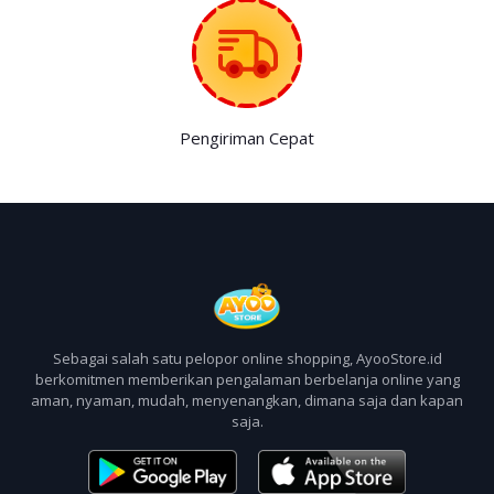
Pengiriman Cepat
Sebagai salah satu pelopor online shopping, AyooStore.id
berkomitmen memberikan pengalaman berbelanja online yang
aman, nyaman, mudah, menyenangkan, dimana saja dan kapan
saja.