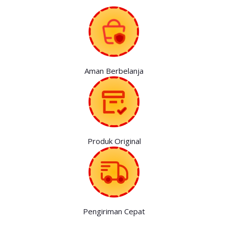
Aman Berbelanja
Produk Original
Pengiriman Cepat