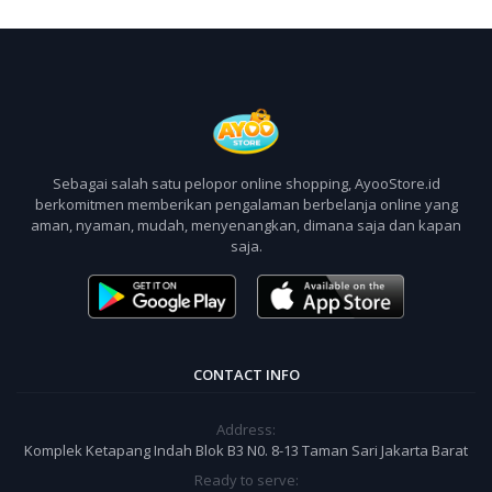
Sebagai salah satu pelopor online shopping, AyooStore.id
berkomitmen memberikan pengalaman berbelanja online yang
aman, nyaman, mudah, menyenangkan, dimana saja dan kapan
saja.
CONTACT INFO
Address:
Komplek Ketapang Indah Blok B3 N0. 8-13 Taman Sari Jakarta Barat
Ready to serve: