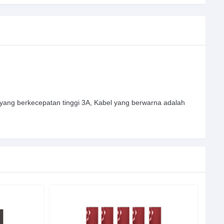
ang berkecepatan tinggi 3A, Kabel yang berwarna adalah